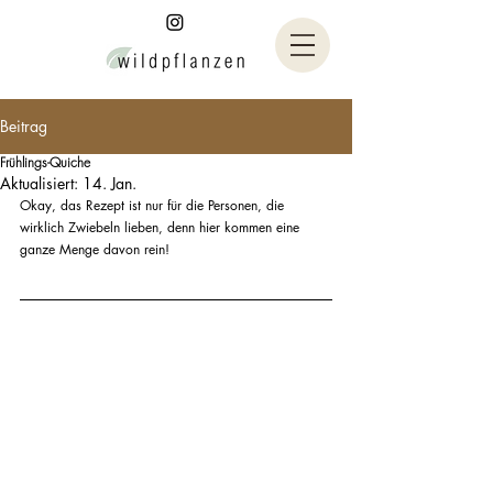
Beitrag
Frühlings-Quiche
Aktualisiert:
14. Jan.
Okay, das Rezept ist nur für die Personen, die 
wirklich Zwiebeln lieben, denn hier kommen eine 
ganze Menge davon rein!