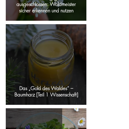
ausgeschlossen: Waldmeister
sicher erkennen und nutzen
Das „Gold des Waldes“ –
Baumharz [Teil 1 Wissenschaft]