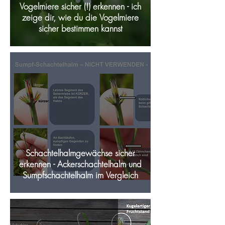
Vogelmiere sicher (!) erkennen - ich
zeige dir, wie du die Vogelmiere
sicher bestimmen kannst
Schachtelhalmgewächse sicher
erkennen - Ackerschachtelhalm und
Sumpfschachtelhalm im Vergleich