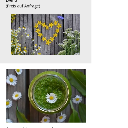
Event!
(Preis auf Anfrage)