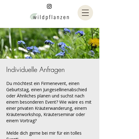
Individuelle Anfragen
Du möchtest ein Firmenevent, einen
Geburtstag, einen Jungesellinenabschied
oder Ähnliches planen und suchst nach
einem besonderen Event? Wie wäre es mit
einer privaten Kräuterwanderung, einem
Kräuterworkshop, Kräuterseminar oder
einem Vortrag?
Melde dich gerne bei mir für ein tolles