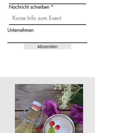
Nachricht schreiben
Unternehmen
Absenden