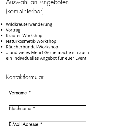
Auswahl an Angeboten
(kombinierbar)
Wildkräuterwanderung
Vortrag
Kräuter-Workshop
Naturkosmetik-Workshop
Räucherbündel-Workshop
.. und vieles Mehr! Gerne mache ich auch
ein individuelles Angebot für euer Event!
Kontaktformular
Vorname
Nachname
E-Mail-Adresse