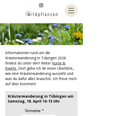
Informationen rund um die
Kräuterwanderung in Tübingen 2026
findest du unter dem Reiter
Kurse &
Events.
Dort gebe ich dir einen Überblick,
wie eine Kräuterwanderung aussieht und
was du dafür alles brauchst. Ich freue mich
auf dein Kommen!
Kräuterwanderung in Tübingen am
Samstag, 18. April 10-13 Uhr
Vorname