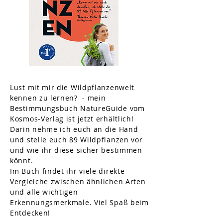
Lust mit mir die Wildpflanzenwelt
kennen zu lernen? - mein
Bestimmungsbuch NatureGuide vom
Kosmos-Verlag ist jetzt erhältlich!
Darin nehme ich euch an die Hand
und stelle euch 89 Wildpflanzen vor
und wie ihr diese sicher bestimmen
könnt.
Im Buch findet ihr viele direkte
Vergleiche zwischen ähnlichen Arten
und alle wichtigen
Erkennungsmerkmale. Viel Spaß beim
Entdecken!