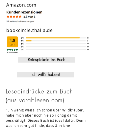
Amazon.com
bookcircle.thalia.de
Reinspickeln ins Buch
Ich will's haben!
Leseeindrücke zum Buch
(aus vorablesen.com)
"Ein wenig weiss ich schon über Wildkräuter,
habe mich aber noch nie so richtig damit
beschäftigt. Dieses Buch ist ideal dafür. Denn
was ich sehr gut finde, dass ähnliche