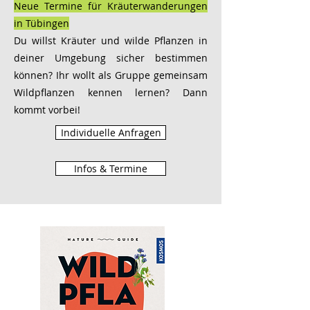
Neue Termine für Kräuterwanderungen
in Tübingen
Du willst Kräuter und wilde Pflanzen in
deiner Umgebung sicher bestimmen
können? Ihr wollt als Gruppe gemeinsam
Wildpflanzen kennen lernen? Dann
kommt vorbei!
Individuelle Anfragen
Infos & Termine