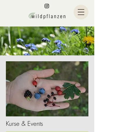
Kurse & Events