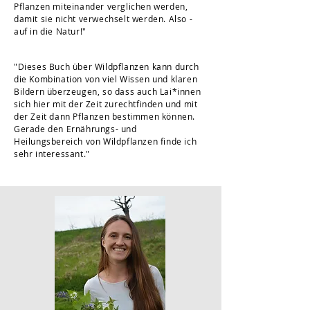
Pflanzen miteinander verglichen werden,
damit sie nicht verwechselt werden. Also -
auf in die Natur!"
"Dieses Buch über Wildpflanzen kann durch
die Kombination von viel Wissen und klaren
Bildern überzeugen, so dass auch Lai*innen
sich hier mit der Zeit zurechtfinden und mit
der Zeit dann Pflanzen bestimmen können.
Gerade den Ernährungs- und
Heilungsbereich von Wildpflanzen finde ich
sehr interessant."